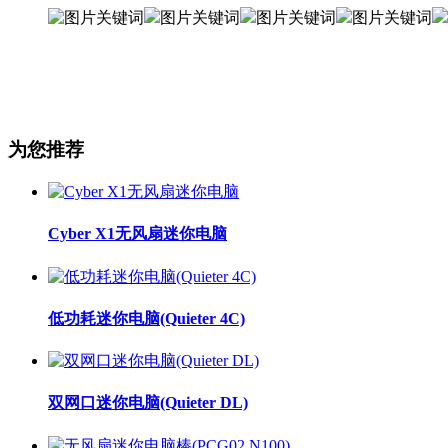
为您推荐
Cyber X1无风扇迷你电脑
低功耗迷你电脑(Quieter 4C)
双网口迷你电脑(Quieter DL)