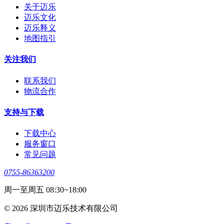
关于迈乐
迈乐文化
迈乐释义
地图指引
关注我们
联系我们
物流合作
支持与下载
下载中心
服务窗口
常见问题
0755-86363200
周一至周五 08:30~18:00
© 2026 深圳市迈乐技术有限公司