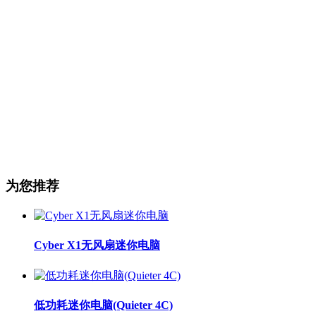
为您推荐
Cyber X1无风扇迷你电脑
低功耗迷你电脑(Quieter 4C)