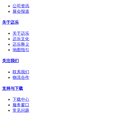
公司资讯
展会报道
关于迈乐
关于迈乐
迈乐文化
迈乐释义
地图指引
关注我们
联系我们
物流合作
支持与下载
下载中心
服务窗口
常见问题